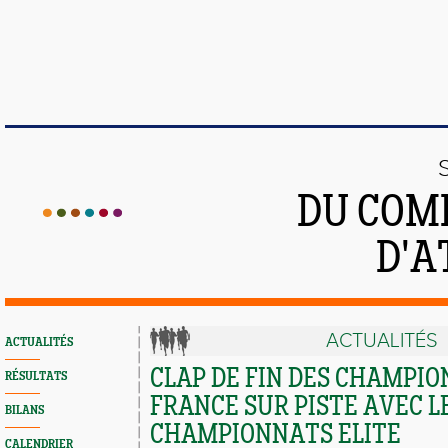
DU COMI
D'A
ACTUALITÉS
ACTUALITÉS
CLAP DE FIN DES CHAMPI
RÉSULTATS
FRANCE SUR PISTE AVEC L
BILANS
CHAMPIONNATS ELITE
CALENDRIER