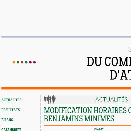
DU COMI
D'A
ACTUALITÉS
ACTUALITÉS
MODIFICATION HORAIRES 
RÉSULTATS
BENJAMINS MINIMES
BILANS
Tweet
CALENDRIER