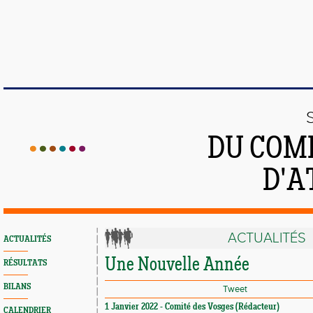
DU COMI
D'A
ACTUALITÉS
ACTUALITÉS
Une Nouvelle Année
RÉSULTATS
BILANS
Tweet
1 Janvier 2022 - Comité des Vosges (Rédacteur)
CALENDRIER