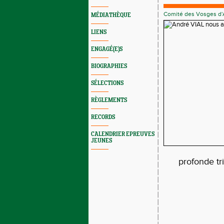
Comité des Vosges d'
MÉDIATHÈQUE
LIENS
ENGAGÉ(E)S
BIOGRAPHIES
SÉLECTIONS
RÈGLEMENTS
RECORDS
CALENDRIER EPREUVES
JEUNES
profonde tr