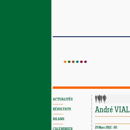
ACTUALITÉS
André VIAL 
RÉSULTATS
BILANS
29 Mars 2022 - SG
CALENDRIER