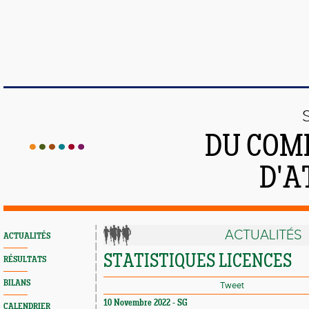
DU COMI
D'A
ACTUALITÉS
ACTUALITÉS
STATISTIQUES LICENCES
RÉSULTATS
BILANS
Tweet
10 Novembre 2022 - SG
CALENDRIER