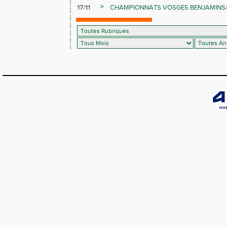
>
17/11
CHAMPIONNATS VOSGES BENJAMINS/