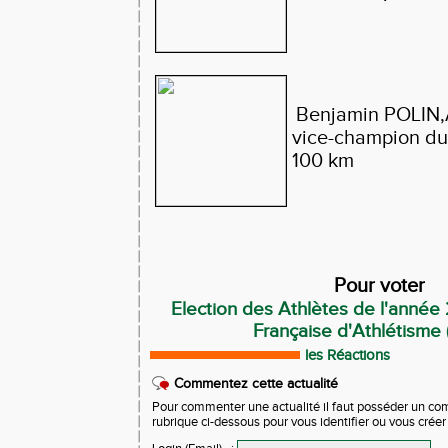
Benjamin POLIN
vice-champion du
100 km
Pour voter
Election des Athlètes de l'année
Française d'Athlétisme (
les Réactions
Commentez cette actualité
Pour commenter une actualité il faut posséder un compt
rubrique ci-dessous pour vous identifier ou vous crée