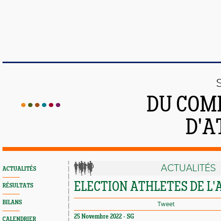
DU COMI
D'A
ACTUALITÉS
ACTUALITÉS
ELECTION ATHLETES DE L
RÉSULTATS
BILANS
Tweet
25 Novembre 2022 - SG
CALENDRIER