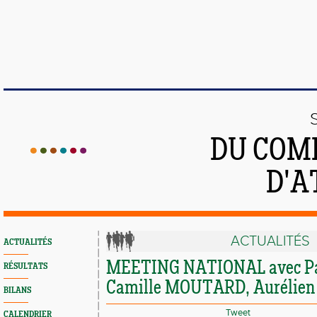
DU COMI
D'A
ACTUALITÉS
ACTUALITÉS
MEETING NATIONAL avec Pa
RÉSULTATS
Camille MOUTARD, Aurélien 
BILANS
Tweet
CALENDRIER