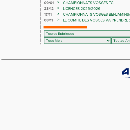
>
09/01
CHAMPIONNATS VOSGES TC
>
23/12
LICENCES 2025/2026
>
17/11
CHAMPIONNATS VOSGES BENJAMINS/
>
08/11
LE COMITE DES VOSGES VA PRENDRE 