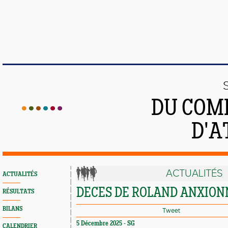
DU COMI
D'A
ACTUALITÉS
ACTUALITÉS
DECES DE ROLAND ANXIO
RÉSULTATS
BILANS
Tweet
5 Décembre 2025 - SG
CALENDRIER