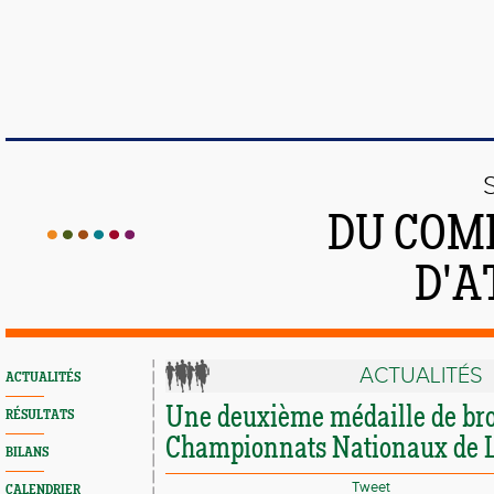
DU COMI
D'A
ACTUALITÉS
ACTUALITÉS
Une deuxième médaille de br
RÉSULTATS
Championnats Nationaux de 
BILANS
Tweet
CALENDRIER