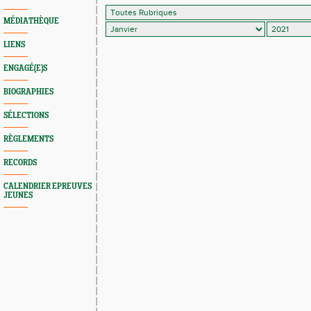
MÉDIATHÈQUE
LIENS
ENGAGÉ(E)S
BIOGRAPHIES
SÉLECTIONS
RÈGLEMENTS
RECORDS
CALENDRIER EPREUVES
JEUNES