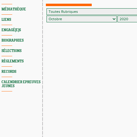
MÉDIATHÈQUE
LIENS
ENGAGÉ(E)S
BIOGRAPHIES
SÉLECTIONS
RÈGLEMENTS
RECORDS
CALENDRIER EPREUVES
JEUNES