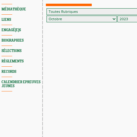
MÉDIATHÈQUE
LIENS
ENGAGÉ(E)S
BIOGRAPHIES
SÉLECTIONS
RÈGLEMENTS
RECORDS
CALENDRIER EPREUVES
JEUNES