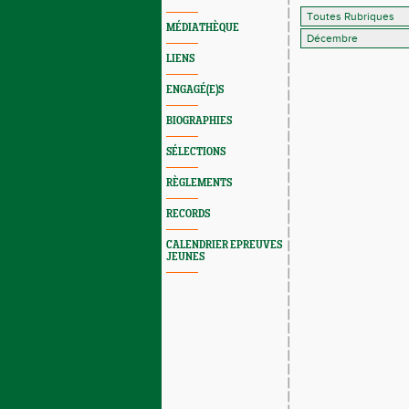
MÉDIATHÈQUE
LIENS
ENGAGÉ(E)S
BIOGRAPHIES
SÉLECTIONS
RÈGLEMENTS
RECORDS
CALENDRIER EPREUVES
JEUNES