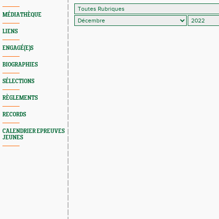
MÉDIATHÈQUE
LIENS
ENGAGÉ(E)S
BIOGRAPHIES
SÉLECTIONS
RÈGLEMENTS
RECORDS
CALENDRIER EPREUVES
JEUNES