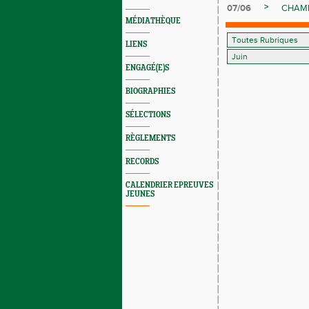
>
07/06
CHAMP
MÉDIATHÈQUE
LIENS
ENGAGÉ(E)S
BIOGRAPHIES
SÉLECTIONS
RÈGLEMENTS
RECORDS
CALENDRIER EPREUVES
JEUNES